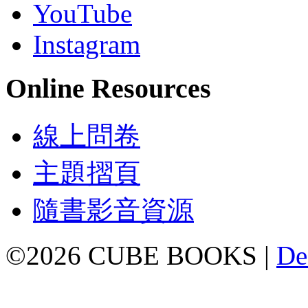
YouTube
Instagram
Online Resources
線上問卷
主題摺頁
隨書影音資源
©2026 CUBE BOOKS |
De