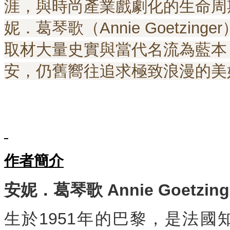
涯，與時尚產業戲劇化的生命周
妮．葛琴歌（Annie Goetzi
取材大量史實與當代名流為藍本
安，仍舊嚮往追求極致浪漫的美
作者簡介
安妮．葛琴歌
Annie Goetzing
生於1951年的巴黎，是法國