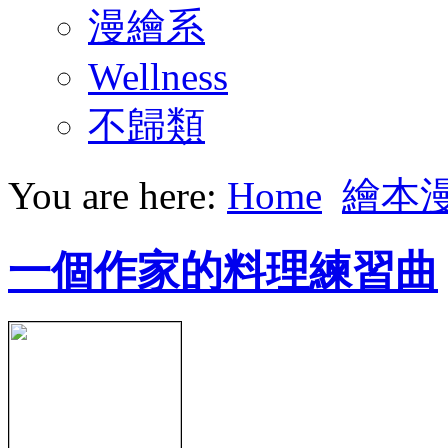
漫繪系
Wellness
不歸類
You are here:
Home
繪本
一個作家的料理練習曲