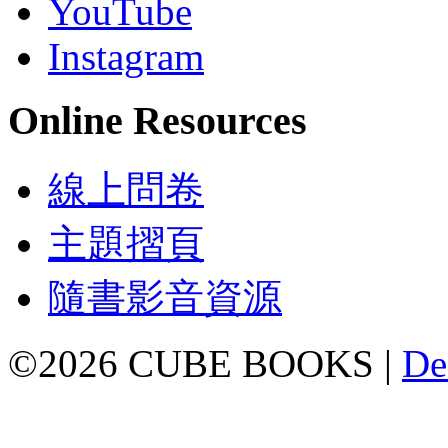
YouTube
Instagram
Online Resources
線上問卷
主題摺頁
隨書影音資源
©2026 CUBE BOOKS |
De