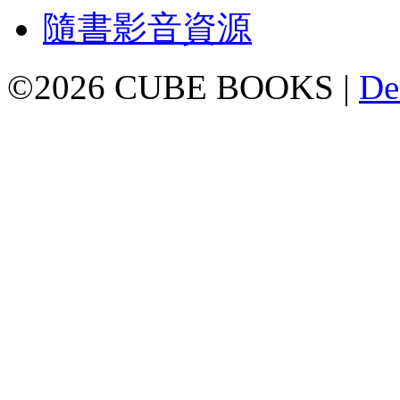
隨書影音資源
©2026 CUBE BOOKS |
De