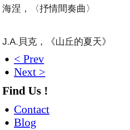
海涅，〈抒情間奏曲〉
J.A.貝克，《山丘的夏天》
< Prev
Next >
Find Us !
Contact
Blog