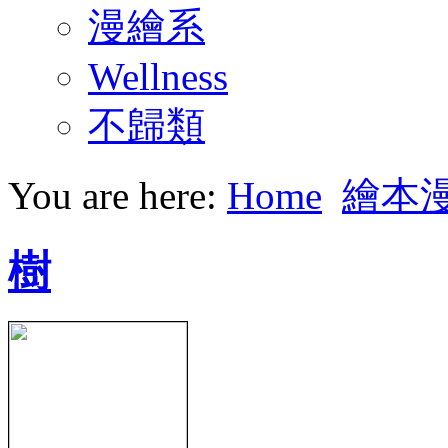
漫繪系
Wellness
不歸類
You are here:
Home
繪本
樹