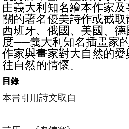
由義大利知名繪本作家及
關的著名優美詩作或截取
西班牙、俄國、美國、德
度──義大利知名插畫家
作家與畫家對大自然的愛
往自然的情懷。
目錄
本書引用詩文取自──