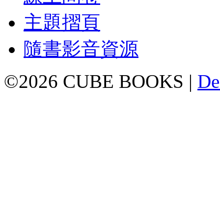
主題摺頁
隨書影音資源
©2026 CUBE BOOKS |
De