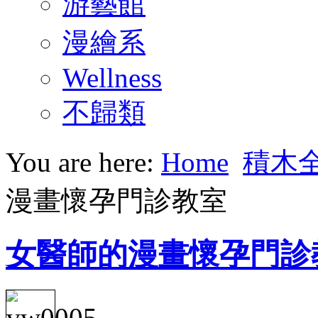
游藝館
漫繪系
Wellness
不歸類
You are here:
Home
積木
漫畫懷孕門診教室
女醫師的漫畫懷孕門診