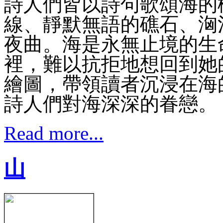
詩人們皆以詩句歌頌海的
線、靜默無語的礁石、洶
夜曲。海是永無止境的生
裡，難以抗拒地想回到她
繪圖，帶領讀者沉浸在海
詩人們對海深深的眷戀。
Read more...
山