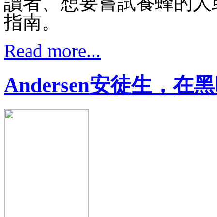
讀者、想要嘗試養蜂的人
指南。
Read more...
Andersen安徒生，