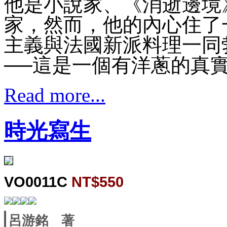
他是小說家、《消逝邊境
家，然而，他的內心住了
主義與法國新派料理一同
──這是一個有洋蔥的真
Read more...
時光寫生
VO0011C
NT$550
呂游銘 著