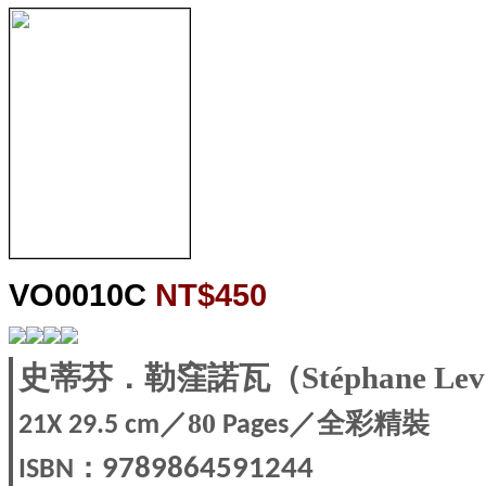
VO0010C
NT$450
史蒂芬．勒窪諾瓦（Stéphane Leval
／80
／全彩精裝
21X 29.5
cm
Pages
：
9789864591244
ISBN