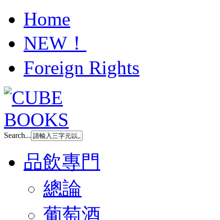
Home
NEW！
Foreign Rights
Search...
品飲專門
總論
葡萄酒