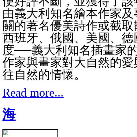
便好評不斷，並獲得了該
由義大利知名繪本作家及
關的著名優美詩作或截取
西班牙、俄國、美國、德
度──義大利知名插畫家
作家與畫家對大自然的愛
往自然的情懷。
Read more...
海