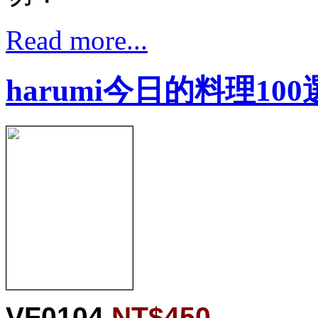
Read more...
harumi今日的料理100
VF0104
NT$450