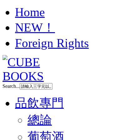
Home
NEW！
Foreign Rights
Search...
品飲專門
總論
葡萄酒