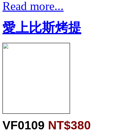
Read more...
愛上比斯烤提
VF0109
NT$380