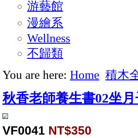
游藝館
漫繪系
Wellness
不歸類
You are here:
Home
積木
秋香老師養生書02坐
VF0041
NT$350