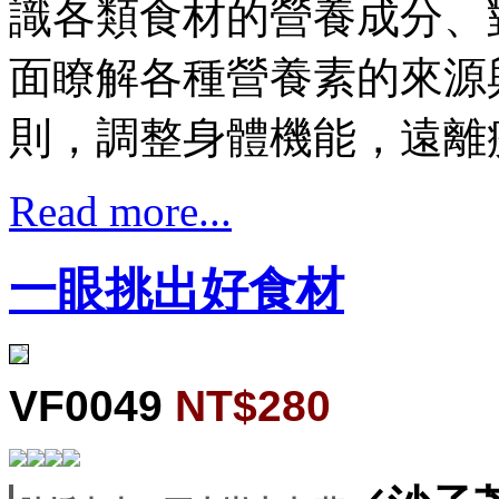
識各類食材的營養成分、
面瞭解各種營養素的來源
則，調整身體機能，遠離
Read more...
一眼挑出好食材
VF0049
NT$280