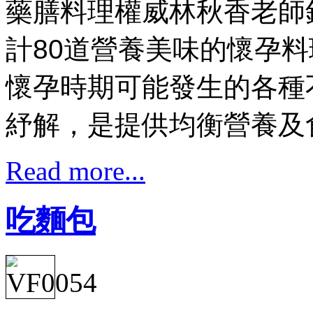
藥膳料理權威林秋香老師
計
80
道營養美味的懷孕料
懷孕時期可能發生的各種
紓解，是提供均衡營養及
Read more...
吃麵包