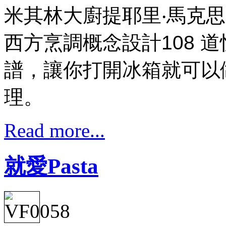
米其林大廚提耶里‧馬克
西方烹調概念設計108 
譜，讓你打開冰箱就可以
理。
Read more...
就愛Pasta