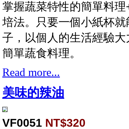
掌握蔬菜特性的簡單料理
培法。只要一個小紙杯就
子，以個人的生活經驗大
簡單蔬食料理。
Read more...
美味的辣油
VF0051
NT$320