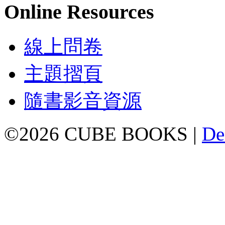
Online Resources
線上問卷
主題摺頁
隨書影音資源
©2026 CUBE BOOKS |
De