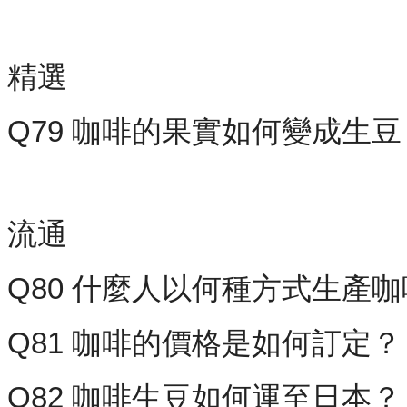
精選
Q79 咖啡的果實如何變成生豆
流通
Q80 什麼人以何種方式生產
Q81 咖啡的價格是如何訂定？
Q82 咖啡生豆如何運至日本？