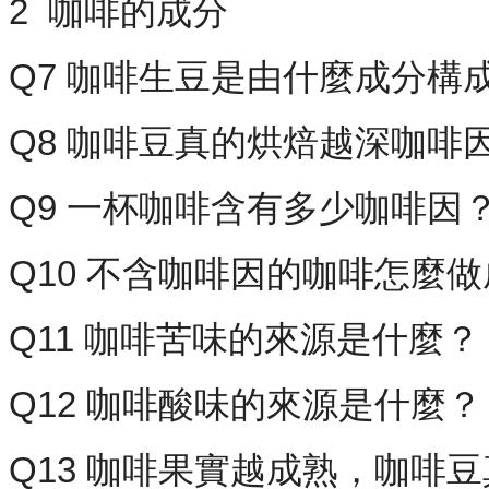
2 咖啡的成分
Q7 咖啡生豆是由什麼成分構
Q8 咖啡豆真的烘焙越深咖啡
Q9 一杯咖啡含有多少咖啡因
Q10 不含咖啡因的咖啡怎麼
Q11 咖啡苦味的來源是什麼？
Q12 咖啡酸味的來源是什麼？
Q13 咖啡果實越成熟，咖啡