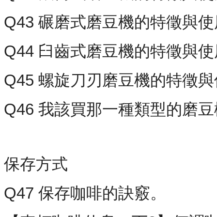
Q43 碾磨式磨豆機的特徵與
Q44 臼齒式磨豆機的特徵與
Q45 螺旋刀刃磨豆機的特徵
Q46 我該買那一種類型的磨
保存方式
Q47 保存咖啡的訣竅。