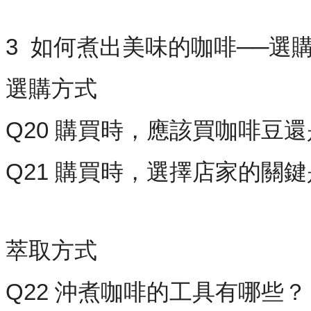
3 如何煮出美味的咖啡──選
選購方式
Q20 購買時，應該買咖啡豆
Q21 購買時，選擇店家的關
萃取方式
Q22 沖煮咖啡的工具有哪些？