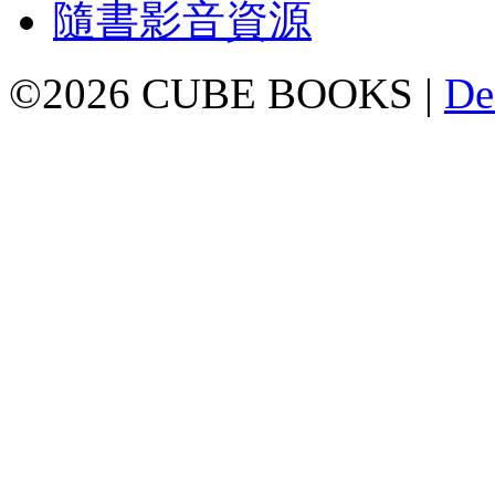
隨書影音資源
©2026 CUBE BOOKS |
De