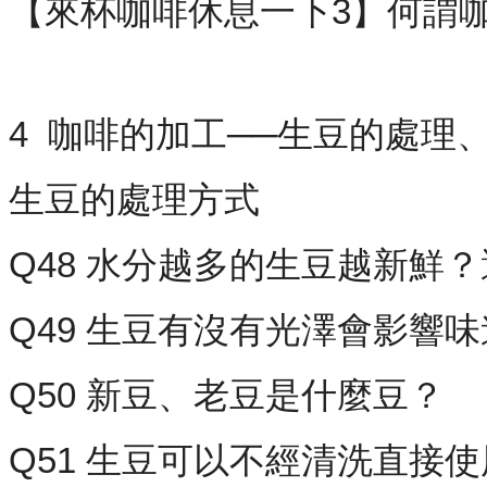
【來杯咖啡休息一下3】何謂
4 咖啡的加工──生豆的處理
生豆的處理方式
Q48 水分越多的生豆越新鮮
Q49 生豆有沒有光澤會影響
Q50 新豆、老豆是什麼豆？
Q51 生豆可以不經清洗直接