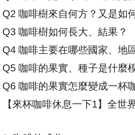
Q2 咖啡樹來自何方？又是如
Q3 咖啡樹如何長大、結果？
Q4 咖啡主要在哪些國家、地
Q5 咖啡的果實、種子是什麼
Q6 咖啡的果實怎麼變成一杯
【來杯咖啡休息一下1】全世