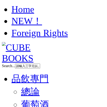
Home
NEW！
Foreign Rights
Search...
品飲專門
總論
葡萄酒