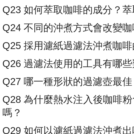
Q23 如何萃取咖啡的成分？
Q24 不同的沖煮方式會改變
Q25 採用濾紙過濾法沖煮咖
Q26 過濾法使用的工具有哪
Q27 哪一種形狀的過濾壺最
Q28 為什麼熱水注入後咖啡
嗎？
Q29 如何以濾紙過濾法沖煮