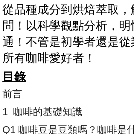
從品種成分到烘焙萃取，
問！以科學觀點分析，明
通！不管是初學者還是從
所有咖啡愛好者！
目錄
前言
1 咖啡的基礎知識
Q1 咖啡豆是豆類嗎？咖啡是