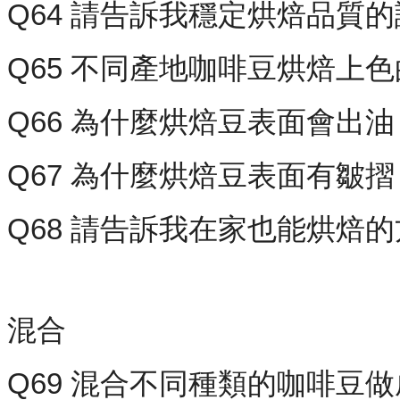
Q64 請告訴我穩定烘焙品質
Q65 不同產地咖啡豆烘焙上
Q66 為什麼烘焙豆表面會出油
Q67 為什麼烘焙豆表面有皺摺
Q68 請告訴我在家也能烘焙
混合
Q69 混合不同種類的咖啡豆