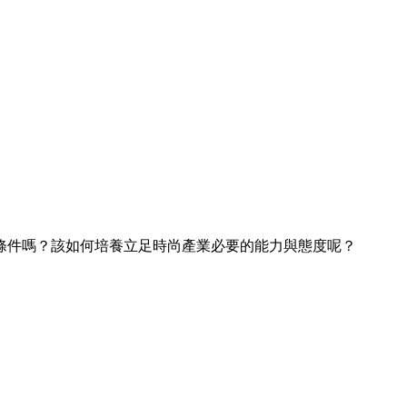
條件嗎？該如何培養立足時尚產業必要的能力與態度呢？