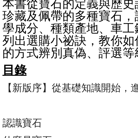
本書從寶石的定義與歷史
珍藏及佩帶的多種寶石，
學成分、種類產地、車工
列出選購小祕訣，教你如
的方式辨別真偽、評選等
目錄
【新版序】從基礎知識開始，進
認識寶石