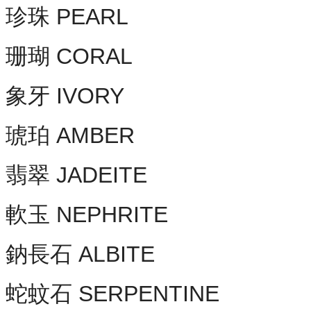
珍珠 PEARL
珊瑚 CORAL
象牙 IVORY
琥珀 AMBER
翡翠 JADEITE
軟玉 NEPHRITE
鈉長石 ALBITE
蛇蚊石 SERPENTINE