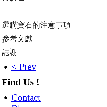
選購寶石的注意事項
參考文獻
誌謝
< Prev
Find Us !
Contact