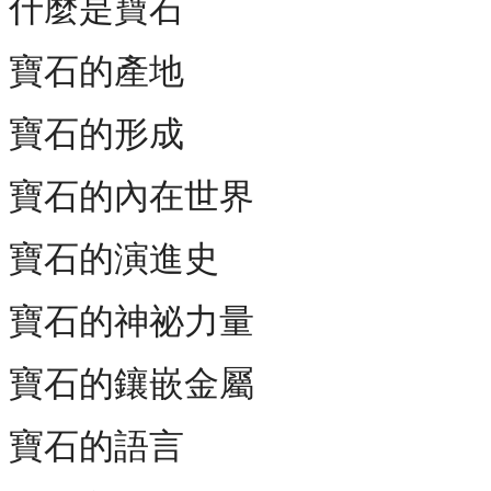
什麼是寶石
寶石的產地
寶石的形成
寶石的內在世界
寶石的演進史
寶石的神祕力量
寶石的鑲嵌金屬
寶石的語言