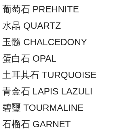
葡萄石 PREHNITE
水晶 QUARTZ
玉髓 CHALCEDONY
蛋白石 OPAL
土耳其石 TURQUOISE
青金石 LAPIS LAZULI
碧璽 TOURMALINE
石榴石 GARNET