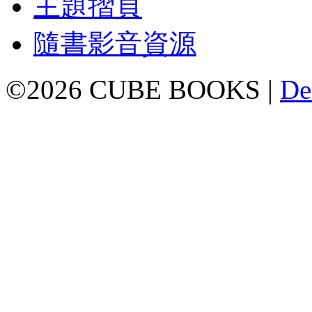
主題摺頁
隨書影音資源
©2026 CUBE BOOKS |
De