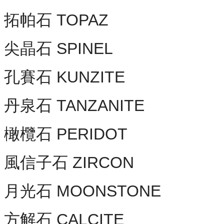
拓帕石 TOPAZ
尖晶石 SPINEL
孔賽石 KUNZITE
丹泉石 TANZANITE
橄欖石 PERIDOT
風信子石 ZIRCON
月光石 MOONSTONE
方解石 CALCITE