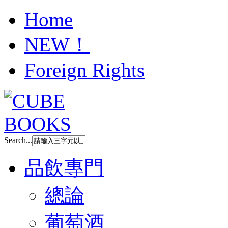
Home
NEW！
Foreign Rights
Search...
品飲專門
總論
葡萄酒