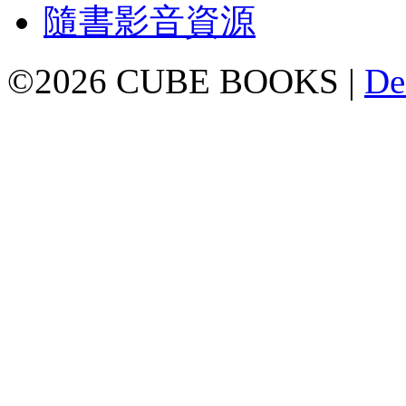
隨書影音資源
©2026 CUBE BOOKS |
De