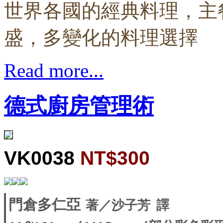
世界各國的經典料理，主
盛，多變化的料理選擇
Read more...
德式廚房管理術
VK0038
NT$300
著／沙子芳
譯
門倉多仁亞