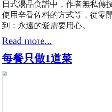
日式湯品食譜中，作者無私傳
使用辛香佐料的方式等，從零
到：永遠的愛需要用心。
Read more...
每餐只做1道菜