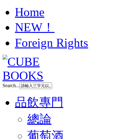
Home
NEW！
Foreign Rights
Search...
品飲專門
總論
葡萄酒