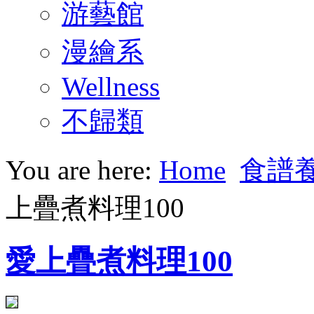
游藝館
漫繪系
Wellness
不歸類
You are here:
Home
食譜
上疊煮料理100
愛上疊煮料理100