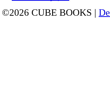
©2026 CUBE BOOKS |
De