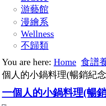
游藝館
漫繪系
Wellness
不歸類
You are here:
Home
食譜
個人的小鍋料理(暢銷紀念
一個人的小鍋料理(暢銷