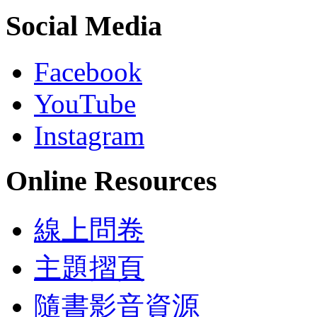
Social Media
Facebook
YouTube
Instagram
Online Resources
線上問卷
主題摺頁
隨書影音資源