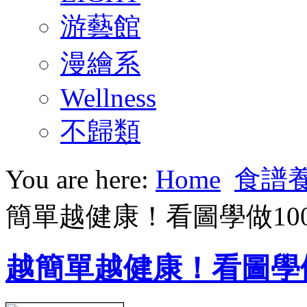
游藝館
漫繪系
Wellness
不歸類
You are here:
Home
食譜
簡單越健康！看圖學做10
越簡單越健康！看圖學做