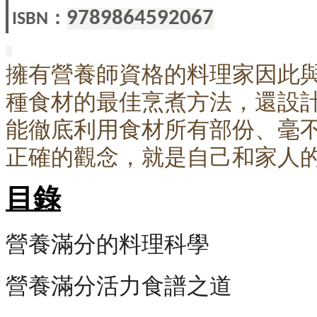
：
9789864592067
ISBN
擁有營養師資格的料理家因此
種食材的最佳烹煮方法，還設計
能徹底利用食材所有部份、毫
正確的觀念，就是自己和家人的
目錄
營養滿分的料理科學
營養滿分活力食譜之道