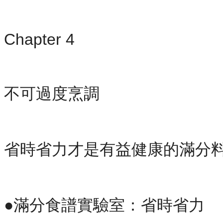
Chapter 4
不可過度烹調
省時省力才是有益健康的滿分
●滿分食譜實驗室：省時省力