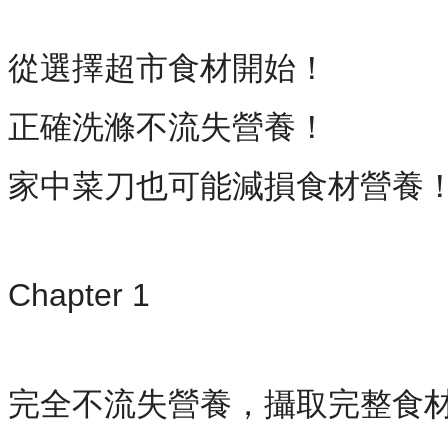
從選擇超市食材開始！
正確洗滌不流失營養！
家中菜刀也可能減損食材營養
Chapter 1
完全不流失營養，攝取完整食材