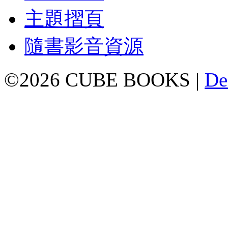
主題摺頁
隨書影音資源
©2026 CUBE BOOKS |
De