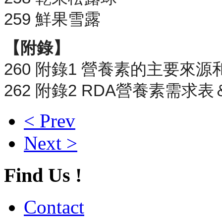
259 鮮果雪露
【附錄】
260 附錄1 營養素的主要來源
262 附錄2 RDA營養素需
< Prev
Next >
Find Us !
Contact