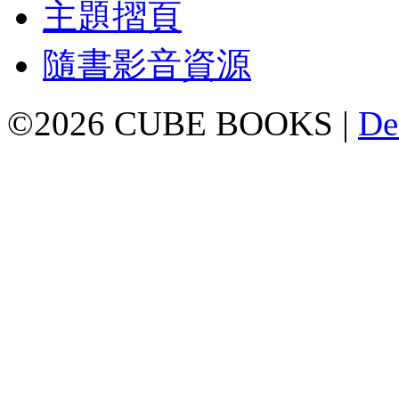
主題摺頁
隨書影音資源
©2026 CUBE BOOKS |
De