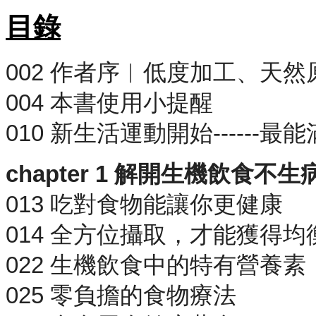
目錄
002 作者序︱低度加工、天
004 本書使用小提醒
010 新生活運動開始-----
chapter 1 解開生機飲食不
013 吃對食物能讓你更健康
014 全方位攝取，才能獲得均
022 生機飲食中的特有營養素
025 零負擔的食物療法