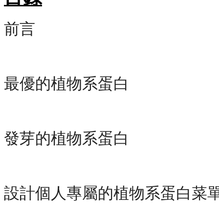
前言
最優的植物系蛋白
發芽的植物系蛋白
設計個人專屬的植物系蛋白菜