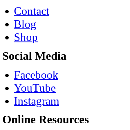
Contact
Blog
Shop
Social Media
Facebook
YouTube
Instagram
Online Resources