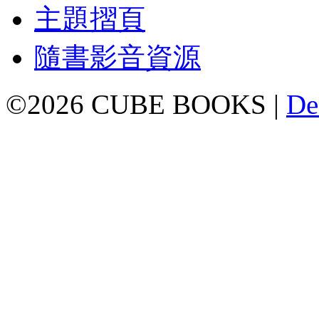
主題摺頁
隨書影音資源
©2026 CUBE BOOKS |
De