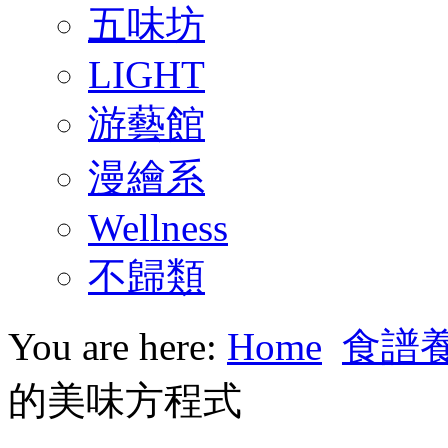
五味坊
LIGHT
游藝館
漫繪系
Wellness
不歸類
You are here:
Home
食譜
的美味方程式