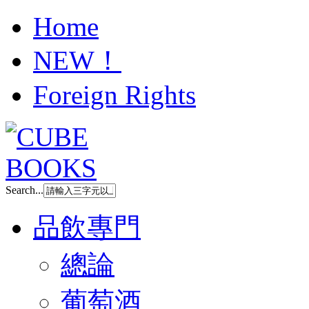
Home
NEW！
Foreign Rights
Search...
品飲專門
總論
葡萄酒