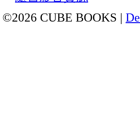
©2026 CUBE BOOKS |
De