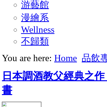
游藝館
漫繪系
Wellness
不歸類
You are here:
Home
品飲
日本調酒教父經典之作
書