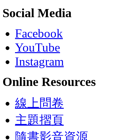
Social Media
Facebook
YouTube
Instagram
Online Resources
線上問卷
主題摺頁
隨書影音資源