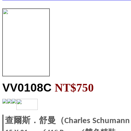
VV0108C
NT$750
查爾斯．舒曼（Charles Schuman