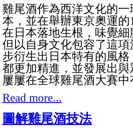
雞尾酒作為西洋文化的一
本，並在舉辦東京奧運的1
在日本落地生根，味覺細
但以自身文化包容了這項
步衍生出日本特有的風格
都更加精進，並發展出與
屢屢在全球雞尾酒大賽中
Read more...
圖解雞尾酒技法