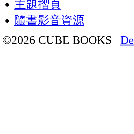
主題摺頁
隨書影音資源
©2026 CUBE BOOKS |
De